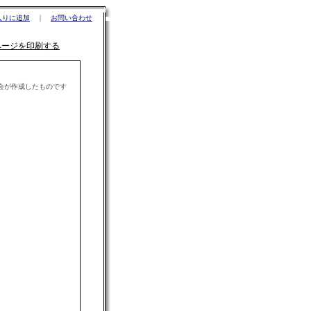
入りに追加
｜
お問い合わせ